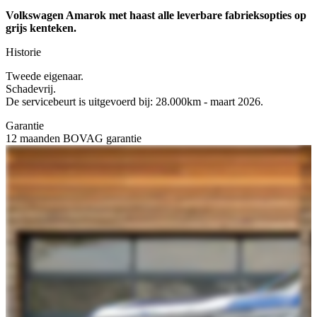
Volkswagen Amarok met haast alle leverbare fabrieksopties op
grijs kenteken.
Historie
Tweede eigenaar.
Schadevrij.
De servicebeurt is uitgevoerd bij: 28.000km - maart 2026.
Garantie
12 maanden BOVAG garantie