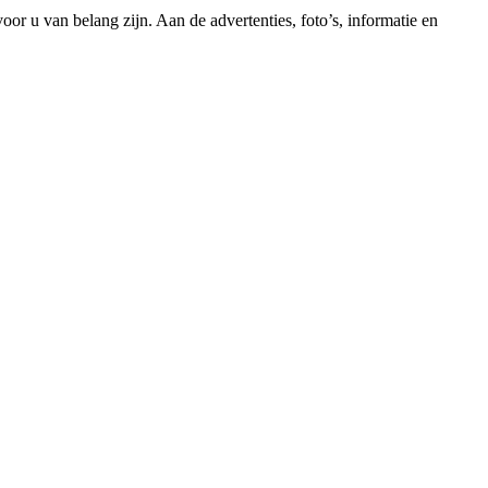
voor u van belang zijn. Aan de advertenties, foto’s, informatie en