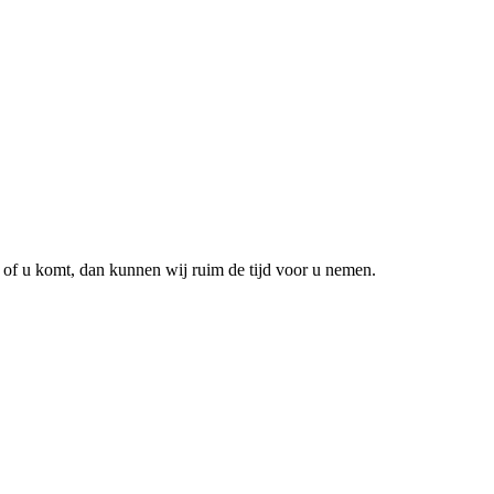
 of u komt, dan kunnen wij ruim de tijd voor u nemen.