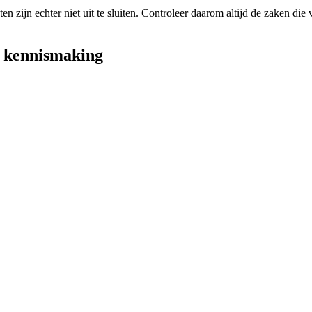
 zijn echter niet uit te sluiten. Controleer daarom altijd de zaken die 
e kennismaking