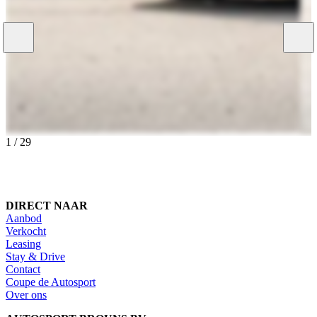
1
/
29
DIRECT NAAR
Aanbod
Verkocht
Leasing
Stay & Drive
Contact
Coupe de Autosport
Over ons