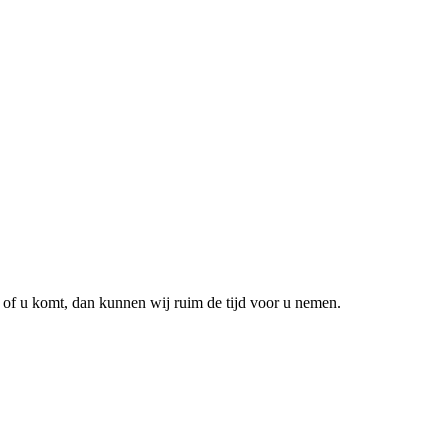
 of u komt, dan kunnen wij ruim de tijd voor u nemen.