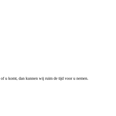
 of u komt, dan kunnen wij ruim de tijd voor u nemen.