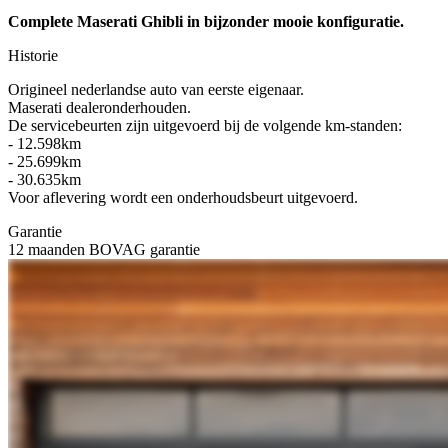
Complete Maserati Ghibli in bijzonder mooie konfiguratie.
Historie
Origineel nederlandse auto van eerste eigenaar.
Maserati dealeronderhouden.
De servicebeurten zijn uitgevoerd bij de volgende km-standen:
- 12.598km
- 25.699km
- 30.635km
Voor aflevering wordt een onderhoudsbeurt uitgevoerd.
Garantie
12 maanden BOVAG garantie