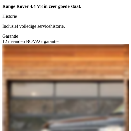
Range Rover 4.4 V8 in zeer goede staat.
Historie
Inclusief volledige servicehistorie.
Garantie
12 maanden BOVAG garantie