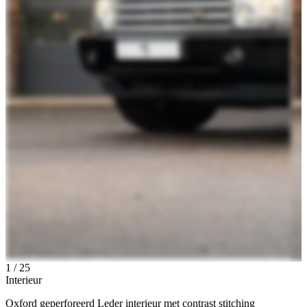
1
/
25
Interieur
Oxford geperforeerd Leder interieur met contrast stitching