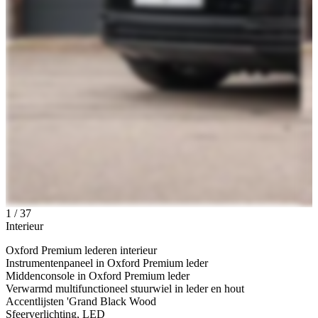
1
/
37
Interieur
Oxford Premium lederen interieur
Instrumentenpaneel in Oxford Premium leder
Middenconsole in Oxford Premium leder
Verwarmd multifunctioneel stuurwiel in leder en hout
Accentlijsten 'Grand Black Wood
Sfeerverlichting, LED