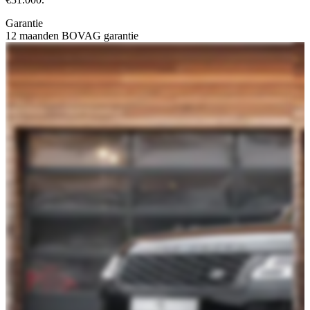
Garantie
12 maanden BOVAG garantie