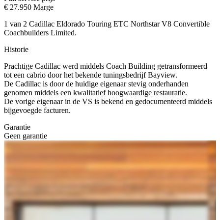
€ 27.950
Marge
1 van 2 Cadillac Eldorado Touring ETC Northstar V8 Convertible
Coachbuilders Limited.
Historie
Prachtige Cadillac werd middels Coach Building getransformeerd
tot een cabrio door het bekende tuningsbedrijf Bayview.
De Cadillac is door de huidige eigenaar stevig onderhanden
genomen middels een kwalitatief hoogwaardige restauratie.
De vorige eigenaar in de VS is bekend en gedocumenteerd middels
bijgevoegde facturen.
Garantie
Geen garantie