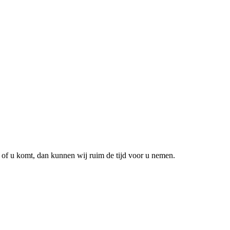
 of u komt, dan kunnen wij ruim de tijd voor u nemen.