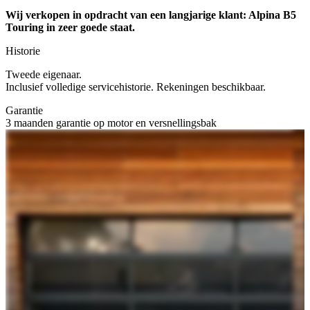
Wij verkopen in opdracht van een langjarige klant: Alpina B5
Touring in zeer goede staat.
Historie
Tweede eigenaar.
Inclusief volledige servicehistorie. Rekeningen beschikbaar.
Garantie
3 maanden garantie op motor en versnellingsbak