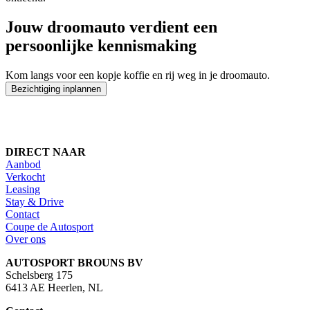
Jouw droomauto verdient een
persoonlijke kennismaking
Kom langs voor een kopje koffie en rij weg in je droomauto.
Bezichtiging inplannen
DIRECT NAAR
Aanbod
Verkocht
Leasing
Stay & Drive
Contact
Coupe de Autosport
Over ons
AUTOSPORT BROUNS BV
Schelsberg 175
6413 AE Heerlen, NL