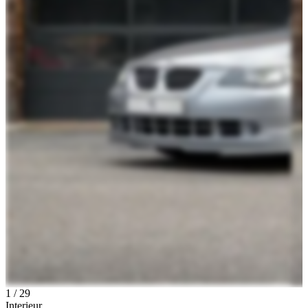
1
/
29
Interieur