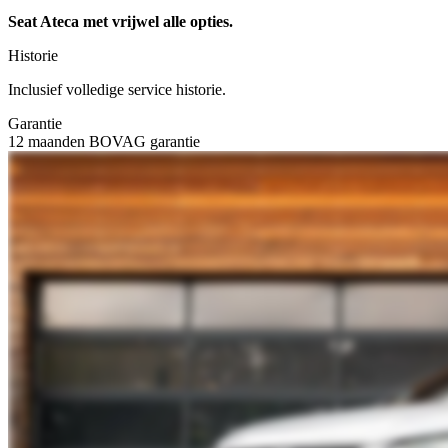
Seat Ateca met vrijwel alle opties.
Historie
Inclusief volledige service historie.
Garantie
12 maanden BOVAG garantie