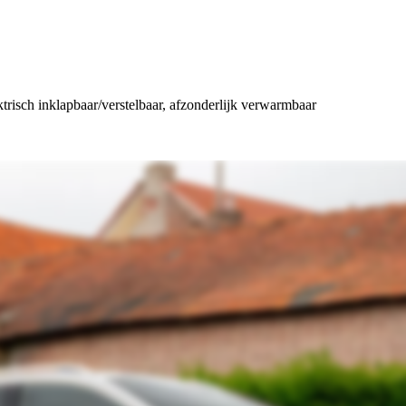
risch inklapbaar/verstelbaar, afzonderlijk verwarmbaar