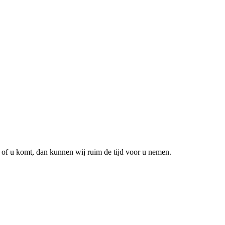
 of u komt, dan kunnen wij ruim de tijd voor u nemen.