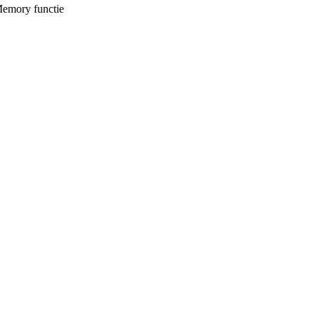
 Memory functie