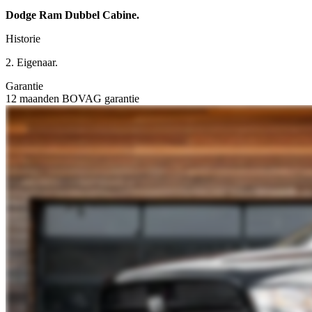
Dodge Ram Dubbel Cabine.
Historie
2. Eigenaar.
Garantie
12 maanden BOVAG garantie