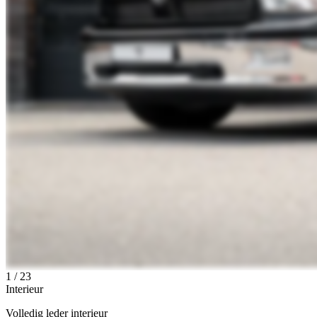
1
/
23
Interieur
Volledig leder interieur